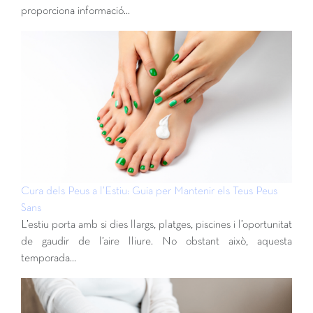
proporciona informació…
Cura dels Peus a l’Estiu: Guia per Mantenir els Teus Peus
Sans
L’estiu porta amb si dies llargs, platges, piscines i l’oportunitat
de gaudir de l’aire lliure. No obstant això, aquesta
temporada…