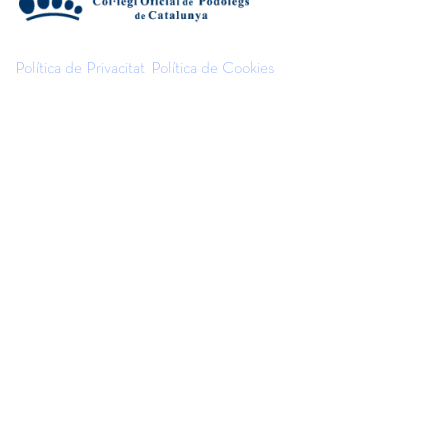
Política de Privacitat
Política de Cookies