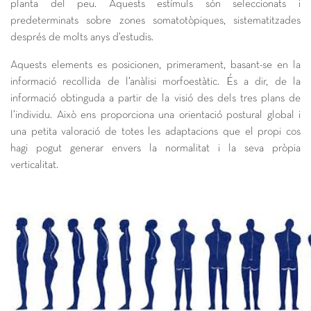
planta del peu. Aquests estímuls són seleccionats i
predeterminats sobre zones somatotòpiques, sistematitzades
després de molts anys d’estudis.
Aquests elements es posicionen, primerament, basant-se en la
informació recollida de l’anàlisi morfoestàtic. És a dir, de la
informació obtinguda a partir de la visió des dels tres plans de
l’individu. Això ens proporciona una orientació postural global i
una petita valoració de totes les adaptacions que el propi cos
hagi pogut generar envers la normalitat i la seva pròpia
verticalitat.