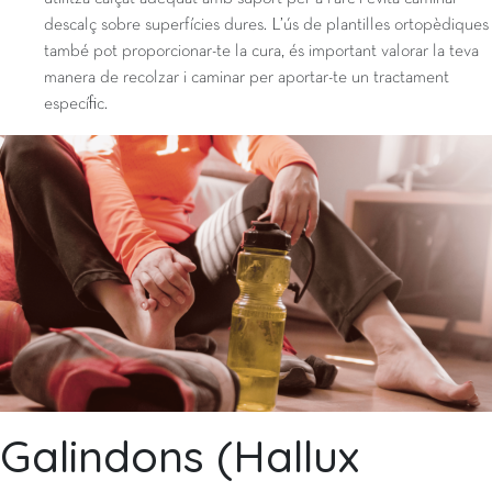
descalç sobre superfícies dures. L’ús de plantilles ortopèdiques
també pot proporcionar-te la cura, és important valorar la teva
manera de recolzar i caminar per aportar-te un tractament
específic.
Galindons (Hallux