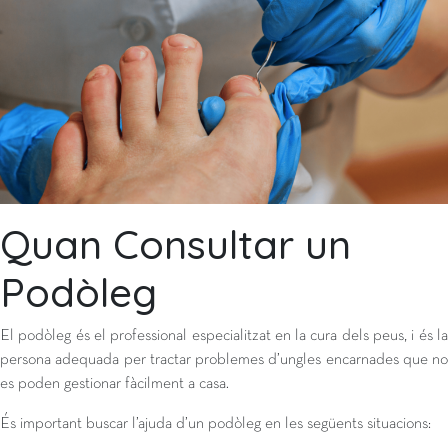
Quan Consultar un
Podòleg
El podòleg és el professional especialitzat en la cura dels peus, i és la
persona adequada per tractar problemes d’ungles encarnades que no
es poden gestionar fàcilment a casa.
És important buscar l’ajuda d’un podòleg en les següents situacions: