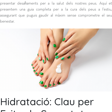
presentar desafiaments per a la salut dels nostres peus. Aquí et
presentem una guia completa per a la cura dels peus a l’estiu,
assegurant que puguis gaudir al màxim sense comprometre el seu
benestar.
Hidratació: Clau per