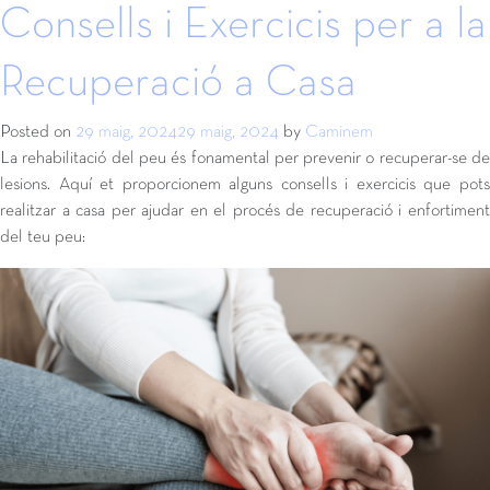
Consells i Exercicis per a la
Recuperació a Casa
Posted on
29 maig, 2024
29 maig, 2024
by
Caminem
La rehabilitació del peu és fonamental per prevenir o recuperar-se de
lesions. Aquí et proporcionem alguns consells i exercicis que pots
realitzar a casa per ajudar en el procés de recuperació i enfortiment
del teu peu: