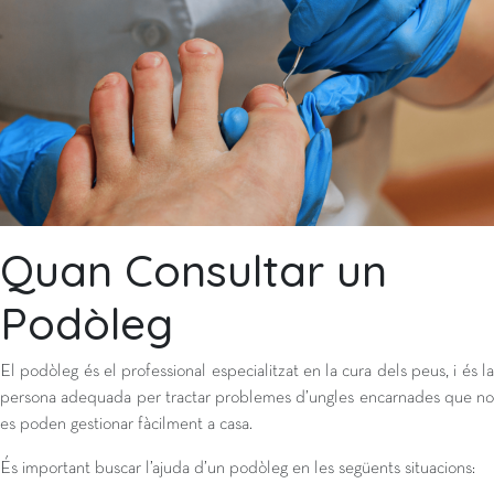
Quan Consultar un
Podòleg
El podòleg és el professional especialitzat en la cura dels peus, i és la
persona adequada per tractar problemes d’ungles encarnades que no
es poden gestionar fàcilment a casa.
És important buscar l’ajuda d’un podòleg en les següents situacions: