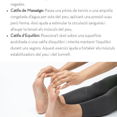
vegades.
Catifa de Massatge:
Passa una pilota de tennis o una ampolla
congelada d’aigua per sota del peu, aplicant una pressió suau
però ferma. Això ajuda a estimular la circulació sanguínia i
alleujar la tensió als músculs del peu.
Catifa d’Equilibri:
Posiciona’t dret sobre una superfície
acolchada o una catifa d’equilibri i intenta mantenir l’equilibri
durant uns segons. Aquest exercici ajuda a fortaleir els músculs
estabilitzadors del peu i del turmell.