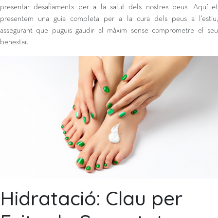
presentar desafiaments per a la salut dels nostres peus. Aquí et
presentem una guia completa per a la cura dels peus a l’estiu,
assegurant que puguis gaudir al màxim sense comprometre el seu
benestar.
Hidratació: Clau per