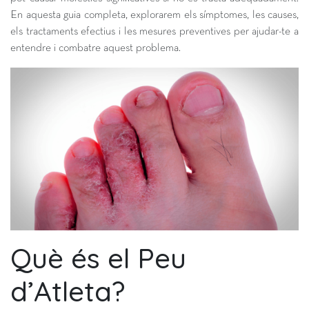
En aquesta guia completa, explorarem els símptomes, les causes,
els tractaments efectius i les mesures preventives per ajudar-te a
entendre i combatre aquest problema.
Què és el Peu
d’Atleta?