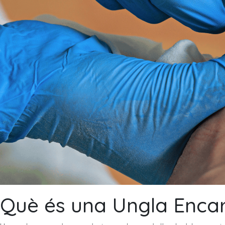
Què és una Ungla Enca