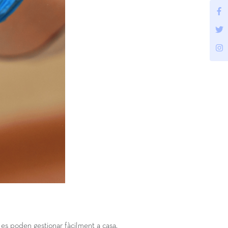
 es poden gestionar fàcilment a casa.