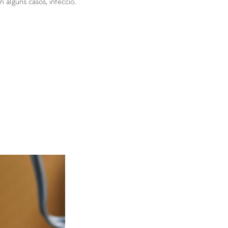
 alguns casos, infecció.