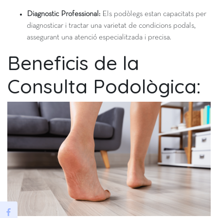
Diagnostic Professional:
Els podòlegs estan capacitats per
diagnosticar i tractar una varietat de condicions podals,
assegurant una atenció especialitzada i precisa.
Beneficis de la
Consulta Podològica: