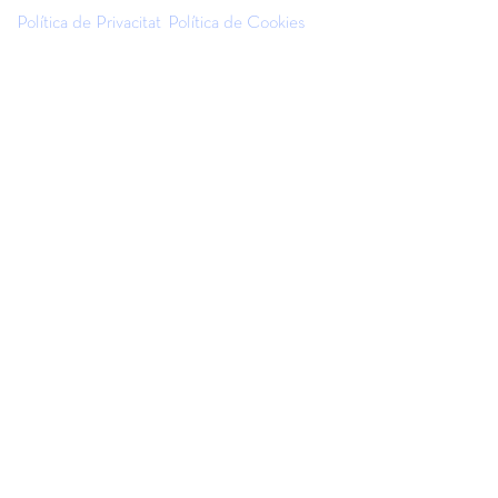
Política de Privacitat
Política de Cookies