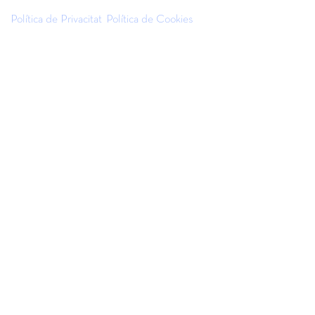
Política de Privacitat
Política de Cookies