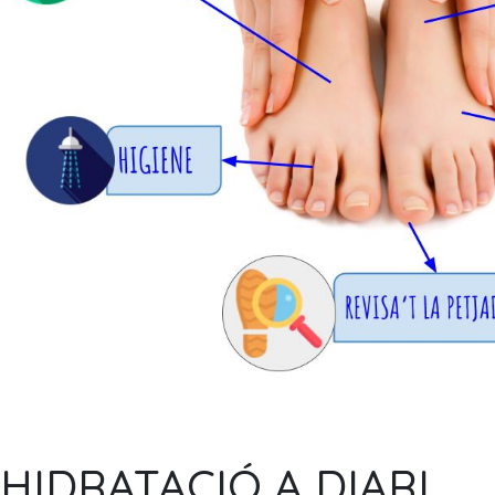
HIDRATACIÓ A DIARI